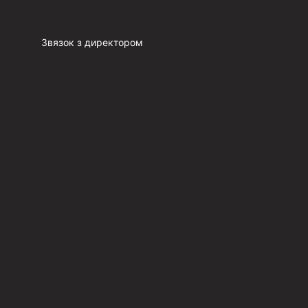
Звязок з директором