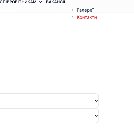
СПІВРОБІТНИКАМ
ВАКАНСІЇ
Галереї
Контакти