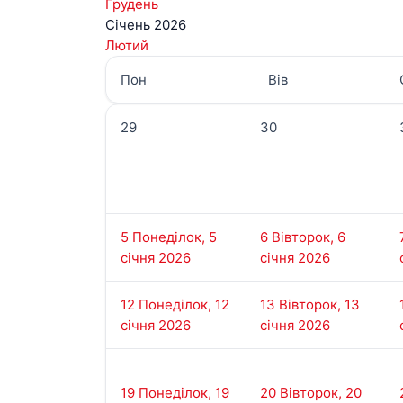
Грудень
Січень 2026
Лютий
Пон
Вів
29
30
5
Понеділок, 5
6
Вівторок, 6
січня 2026
січня 2026
12
Понеділок, 12
13
Вівторок, 13
січня 2026
січня 2026
19
Понеділок, 19
20
Вівторок, 20