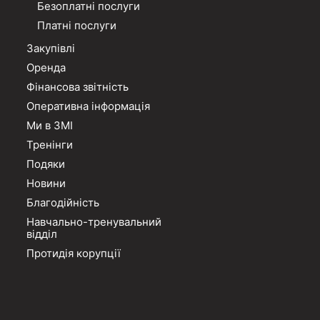
Безоплатні послуги
Платні послуги
Закупівлі
Оренда
Фінансова звітність
Оперативна інформація
Ми в ЗМІ
Тренінги
Подяки
Новини
Благодійність
Навчально-тренувальний
відділ
Протидія корупції