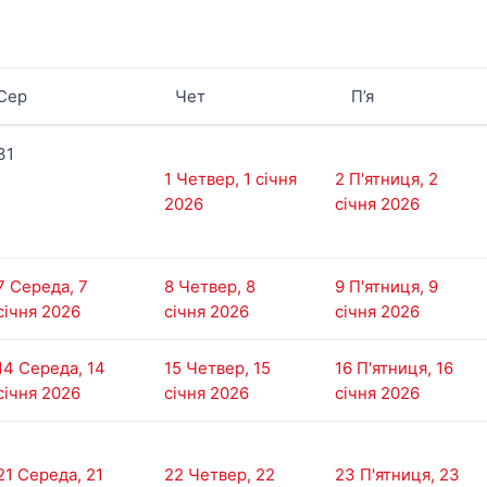
Сер
Чет
П’я
31
1
Четвер, 1 січня
2
П'ятниця, 2
2026
січня 2026
7
Середа, 7
8
Четвер, 8
9
П'ятниця, 9
січня 2026
січня 2026
січня 2026
14
Середа, 14
15
Четвер, 15
16
П'ятниця, 16
січня 2026
січня 2026
січня 2026
21
Середа, 21
22
Четвер, 22
23
П'ятниця, 23