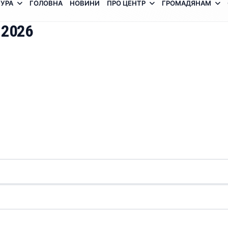
УРА
ГОЛОВНА
НОВИНИ
ПРО ЦЕНТР
ГРОМАДЯНАМ
 2026