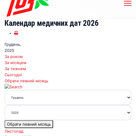
Календар медичних дат 2026
Грудень,
2025
За роком
За місяцем
За тижнем
Сьогодні
Обрати певний місяць
Обрати певний місяць
Листопад