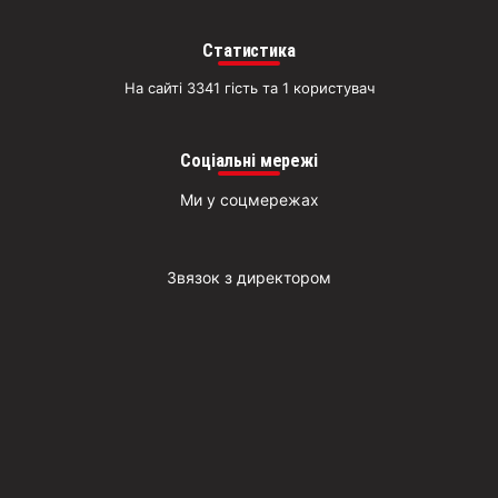
Статистика
На сайті 3341 гість та 1 користувач
Соціальні мережі
Ми у соцмережах
Звязок з директором