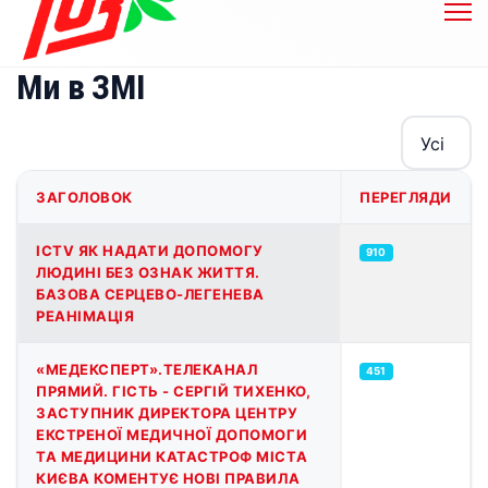
Ми в ЗМІ
Показувати
ЗАГОЛОВОК
ПЕРЕГЛЯДИ
Таблиця статей
ICTV ЯК НАДАТИ ДОПОМОГУ
910
ЛЮДИНІ БЕЗ ОЗНАК ЖИТТЯ.
БАЗОВА СЕРЦЕВО-ЛЕГЕНЕВА
РЕАНІМАЦІЯ
«МЕДЕКСПЕРТ».ТЕЛЕКАНАЛ
451
ПРЯМИЙ. ГІСТЬ - СЕРГІЙ ТИХЕНКО,
ЗАСТУПНИК ДИРЕКТОРА ЦЕНТРУ
ЕКСТРЕНОЇ МЕДИЧНОЇ ДОПОМОГИ
ТА МЕДИЦИНИ КАТАСТРОФ МІСТА
КИЄВА КОМЕНТУЄ НОВІ ПРАВИЛА