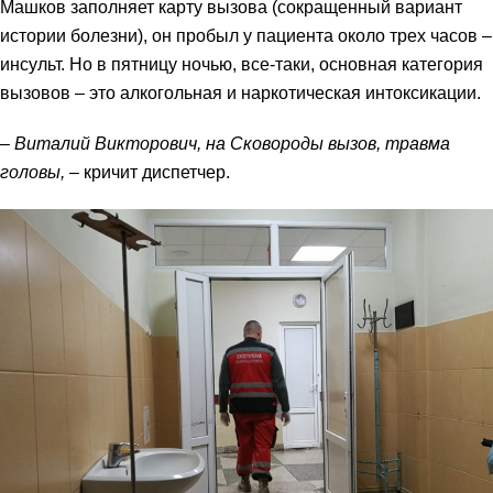
Машков заполняет карту вызова (сокращенный вариант
истории болезни), он пробыл у пациента около трех часов –
инсульт. Но в пятницу ночью, все-таки, основная категория
вызовов – это алкогольная и наркотическая интоксикации.
– Виталий Викторович, на Сковороды вызов, травма
головы,
– кричит диспетчер.