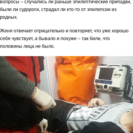
вопросы – случались ли раньше эпилептические припадки,
были ли судороги, страдал ли кто-то от эпилепсии из
родных.
Женя отвечает отрицательно и повторяет, что уже хорошо
себя чувствует, а бывало и похуже – так били, что
половины лица не было.