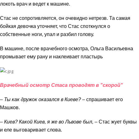
локоть врач и ведет к машине.
Стас не сопротивляется, он очевидно нетрезв. Та самая
бойкая девочка уточняет, что Стас споткнулся о
собственные ноги, упал и разбил голову.
В машине, после врачебного осмотра, Ольга Васильевна
промывает ему рану и наклеивает пластырь
Врачебный осмотр Стаса проводят в "скорой"
– Ты как дружок оказался в Киеве? –
спрашивает его
Машков.
– Киев? Какой Киев, я же во Львове был, –
Стас жует буквы
и еле выговаривает слова.