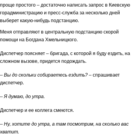
проще простого – достаточно написать запрос в Киевскую
горадминистрацию и пресс-служба за несколько дней
выберет какую-нибудь подстанцию.
Меня отправляют в центральную подстанцию скорой
помощи на Богдана Хмельницкого.
Диспетчер поясняет – бригада, с которой я буду ездить, на
сложном вызове, придется подождать.
– Вы до скольки собираетесь ездить?
– спрашивает
диспетчер.
– Я думаю, до утра.
Дис
петчер и ее коллега смеются.
– Ну, хотите до утра, а там посмотрим, на сколько вас
хватит.