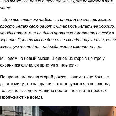
– Но вы же все равно спасаете жизни, этим людям в том
числе.
– Это все слишком пафосные слова. Я не спасаю жизни,
просто делаю свою работу. Стараюсь делать ее хорошо,
чтобы потом мне не было противно смотреть на себя в
зеркало. Просто мы не боги и не всегда получается, хотя
зачастую последняя надежда людей именно на нас.
Мы едем на новый вызов. В одном из кафе в центре у
охранника случился приступ эпилепсии.
По правилам, доезд скорой должен занимать не больше
десяти минут, но на практике так получается в основном,
только ночью, днем машина постоянно стоит в пробках.
Пропускают не всегда.