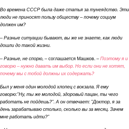
Во времена СССР была даже статья за тунеядство. Эти
люди не приносят пользу обществу – почему социум
должен им?
– Разные ситуации бывают, вы же не знаете, как люди
дошли до такой жизни.
– Разные, не спорю,
– соглашается Машков. –
Поэтому я и
говорю – нужно давать им выбор. Но если они не хотят,
почему мы с тобой должны их содержать?
Был у меня один молодой хлопец с вокзала. Я ему
говорю:"Ну, ты же молодой, здоровый пацан, ты чего
работать не пойдешь?". А он отвечает: "Доктор, я за
день зарабатываю столько, сколько вы за месяц. Зачем
мне работать идти?"