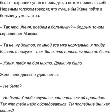
было – охранник упал в припадке, а потом пришел в себя.
Нервным голосом говорят, что лучше бы Жене пойти в
больницу уже завтра.
– Так что, Женя, поедем в больничку?
– бодрым тоном
спрашивает Машков.
– Та не, ну доктор, со мной все уже нормально, я пойду.
Бывало и похуже – так били, что половины лица не было.
– Женя, тебя не бил никто. Драки не было.
Женя неподдельно удивляется.
– Не было?
– Не было. У тебя случился эпилептический припадок.
Так что тебе надо обследоваться. Ты последние дни как
спишь?