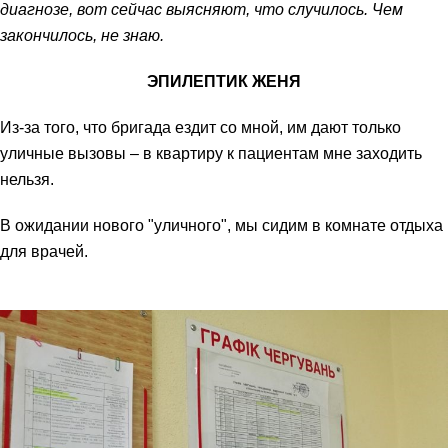
диагнозе, вот сейчас выясняют, что случилось. Чем
закончилось, не знаю.
ЭПИЛЕПТИК ЖЕНЯ
Из-за того, что бригада ездит со мной, им дают только
уличные вызовы – в квартиру к пациентам мне заходить
нельзя.
В ожидании нового "уличного", мы сидим в комнате отдыха
для врачей.