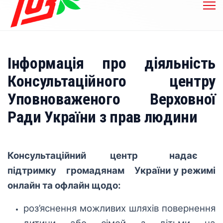
Інформація про діяльність
Консультаційного центру
Уповноваженого Верховної
Ради України з прав людини
Консультаційний центр надає
підтримку громадянам України у режимі
онлайн та офлайн щодо:
роз’яснення можливих шляхів повернення