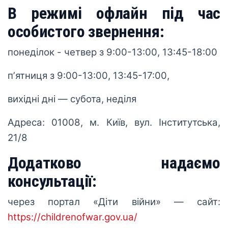
В режимі офлайн під час
особистого звернення:
понеділок - четвер з 9:00-13:00, 13:45-18:00
пʼятниця з 9:00-13:00, 13:45-17:00,
вихідні дні — субота, неділя
Адреса: 01008, м. Київ, вул. Інститутська,
21/8
Додатково надаємо
консультації:
через портал «Діти війни» — сайт:
https://childrenofwar.gov.ua/