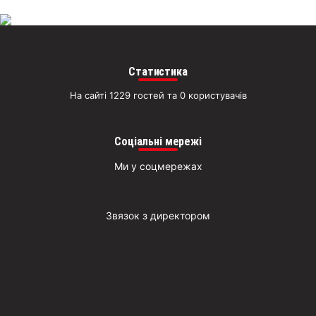
Статистика
На сайті 1229 гостей та 0 користувачів
Соціальні мережі
Ми у соцмережах
Звязок з директором