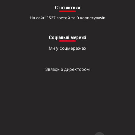
Статистика
На сайті 1527 гостей та 0 користувачів
Соціальні мережі
Ми у соцмережах
Звязок з директором