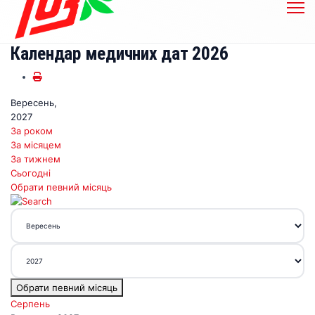
Календар медичних дат 2026
Вересень,
2027
За роком
За місяцем
За тижнем
Сьогодні
Обрати певний місяць
Обрати певний місяць
Серпень