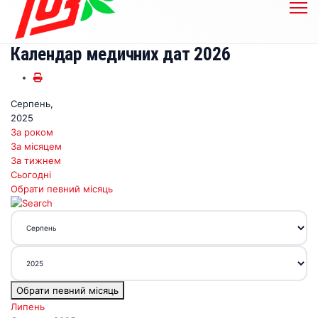
Календар медичних дат 2026
Серпень,
2025
За роком
За місяцем
За тижнем
Сьогодні
Обрати певний місяць
Обрати певний місяць
Липень