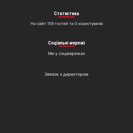
Статистика
На сайті 159 гостей та 0 користувачів
Соціальні мережі
Ми у соцмережах
Звязок з директором