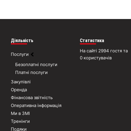
Діяльність
Статистика
На сайті 2994 гостя та
Послуги
0 користувачів
Безоплатні послуги
Платні послуги
Закупівлі
Оренда
Фінансова звітність
Оперативна інформація
Ми в ЗМІ
Тренінги
Подяки