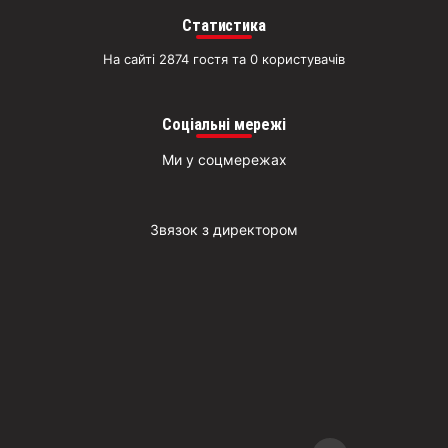
Статистика
На сайті 2874 гостя та 0 користувачів
Соціальні мережі
Ми у соцмережах
Звязок з директором