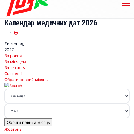
Календар медичних дат 2026
Листопад,
2027
За роком
За місяцем
За тижнем
Сьогодні
Обрати певний місяць
Обрати певний місяць
Жовтень