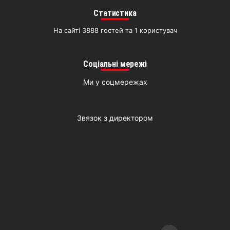
Статистика
На сайті 3888 гостей та 1 користувач
Соціальні мережі
Ми у соцмережах
Звязок з директором