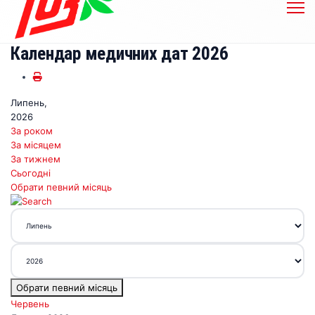
Календар медичних дат 2026
Липень,
2026
За роком
За місяцем
За тижнем
Сьогодні
Обрати певний місяць
Обрати певний місяць
Червень