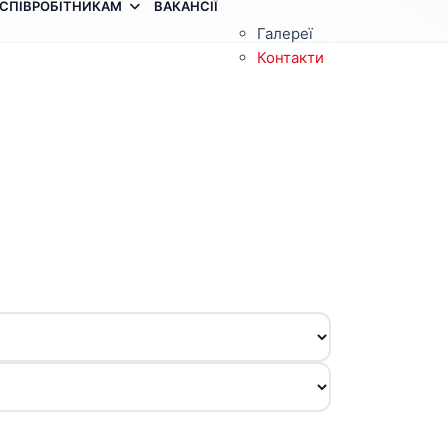
СПІВРОБІТНИКАМ
ВАКАНСІЇ
Галереї
Контакти