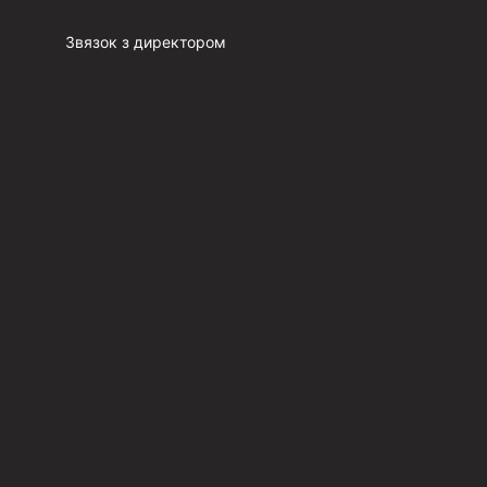
Звязок з директором