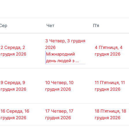
Сер
Чет
П’я
3
Четвер, 3 грудня
2
Середа, 2
2026
4
П'ятниця, 4
грудня 2026
Міжнародний
грудня 2026
день людей з ...
9
Середа, 9
10
Четвер, 10
11
П'ятниця, 11
грудня 2026
грудня 2026
грудня 2026
16
Середа, 16
17
Четвер, 17
18
П'ятниця, 18
грудня 2026
грудня 2026
грудня 2026