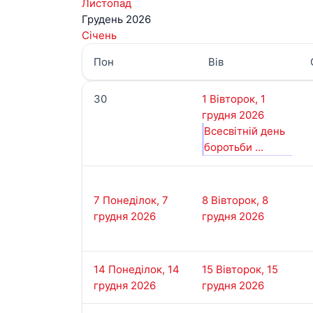
Листопад
Грудень 2026
Січень
Пон
Вів
30
1
Вівторок, 1
грудня 2026
Всесвітній день
боротьби ...
7
Понеділок, 7
8
Вівторок, 8
грудня 2026
грудня 2026
14
Понеділок, 14
15
Вівторок, 15
грудня 2026
грудня 2026