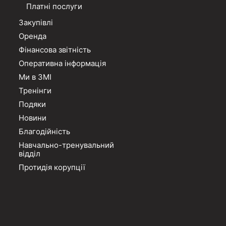
Платні послуги
Закупівлі
Оренда
Фінансова звітність
Оперативна інформація
Ми в ЗМІ
Тренінги
Подяки
Новини
Благодійність
Навчально-тренувальний
відділ
Протидія корупції