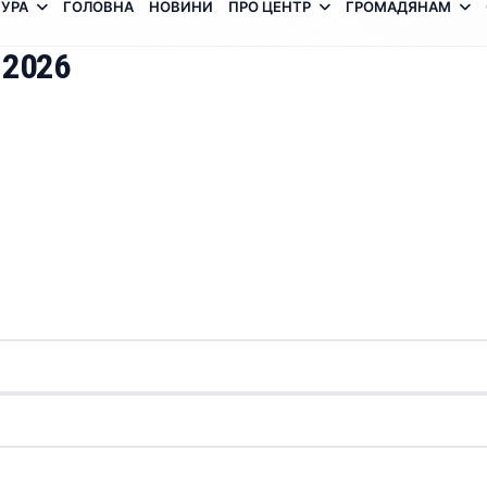
УРА
ГОЛОВНА
НОВИНИ
ПРО ЦЕНТР
ГРОМАДЯНАМ
 2026