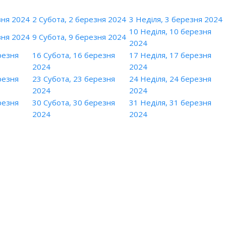
зня 2024
2
Субота, 2 березня 2024
3
Неділя, 3 березня 2024
10
Неділя, 10 березня
зня 2024
9
Субота, 9 березня 2024
2024
резня
16
Субота, 16 березня
17
Неділя, 17 березня
2024
2024
резня
23
Субота, 23 березня
24
Неділя, 24 березня
2024
2024
резня
30
Субота, 30 березня
31
Неділя, 31 березня
2024
2024