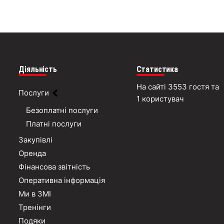
Діяльність
Статистика
На сайті 3553 гостя та
Послуги
1 користувач
Безоплатні послуги
Платні послуги
Закупівлі
Оренда
Фінансова звітність
Оперативна інформація
Ми в ЗМІ
Тренінги
Подяки