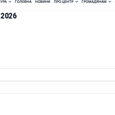
УРА
ГОЛОВНА
НОВИНИ
ПРО ЦЕНТР
ГРОМАДЯНАМ
 2026