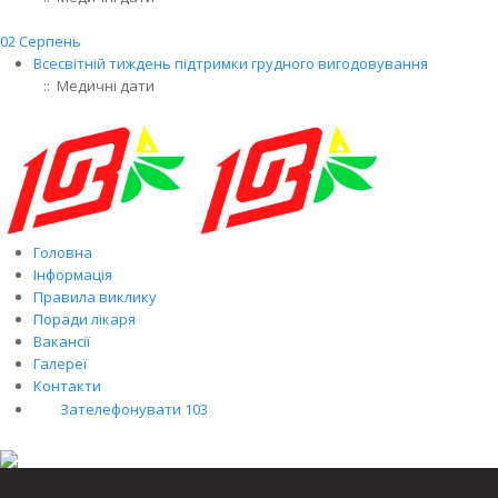
02 Серпень
Всесвітній тиждень підтримки грудного вигодовування
:: Медичні дати
Головна
Інформація
Правила виклику
Поради лікаря
Вакансії
Галереї
Контакти
Зателефонувати 103