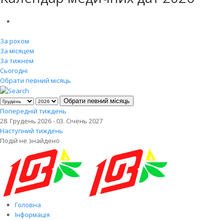
За роком
За місяцем
За тижнем
Сьогодні
Обрати певний місяць
Обрати певний місяць
Попередній тиждень
28. Грудень 2026 - 03. Січень 2027
Наступний тиждень
Подій не знайдено
Головна
Інформація