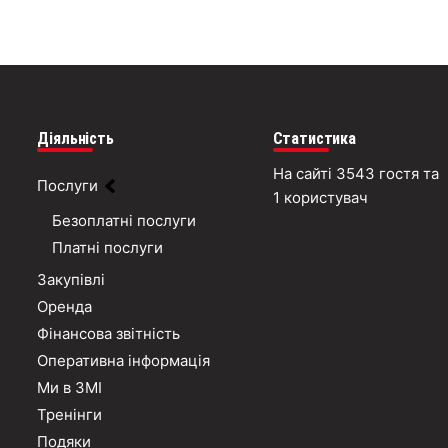
Діяльність
Статистика
На сайті 3543 гостя та
Послуги
1 користувач
Безоплатні послуги
Платні послуги
Закупівлі
Оренда
Фінансова звітність
Оперативна інформація
Ми в ЗМІ
Тренінги
Подяки