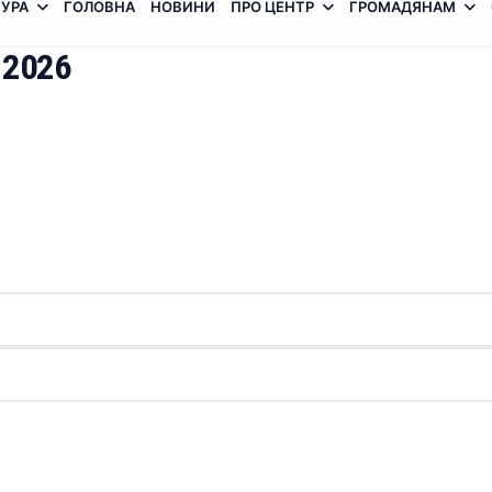
УРА
ГОЛОВНА
НОВИНИ
ПРО ЦЕНТР
ГРОМАДЯНАМ
 2026