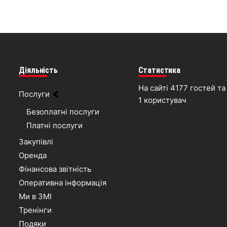
Діяльність
Статистика
На сайті 4177 гостей та
Послуги
1 користувач
Безоплатні послуги
Платні послуги
Закупівлі
Оренда
Фінансова звітність
Оперативна інформація
Ми в ЗМІ
Тренінги
Подяки