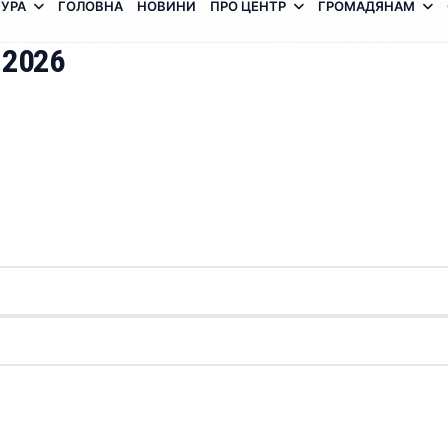
УРА
ГОЛОВНА
НОВИНИ
ПРО ЦЕНТР
ГРОМАДЯНАМ
 2026