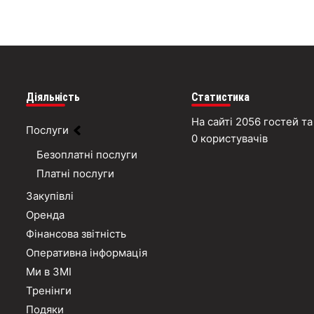
Діяльність
Статистика
На сайті 2056 гостей та
Послуги
0 користувачів
Безоплатні послуги
Платні послуги
Закупівлі
Оренда
Фінансова звітність
Оперативна інформація
Ми в ЗМІ
Тренінги
Подяки