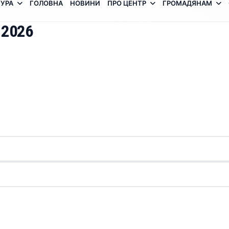
УРА
ГОЛОВНА
НОВИНИ
ПРО ЦЕНТР
ГРОМАДЯНАМ
 2026