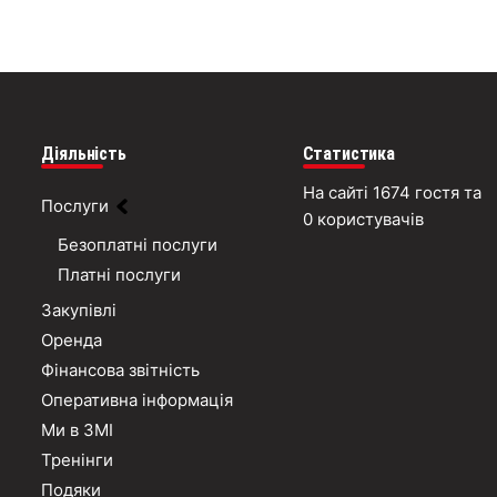
Діяльність
Статистика
На сайті 1674 гостя та
Послуги
0 користувачів
Безоплатні послуги
Платні послуги
Закупівлі
Оренда
Фінансова звітність
Оперативна інформація
Ми в ЗМІ
Тренінги
Подяки