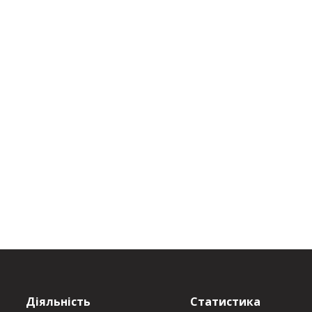
Діяльність
Статистика