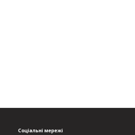
Соціальні мережі