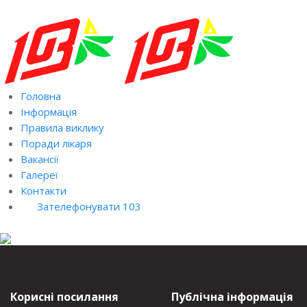
Головна
Інформація
Правила виклику
Поради лікаря
Вакансії
Галереї
Контакти
Зателефонувати 103
Корисні посилання
Публічна інформація