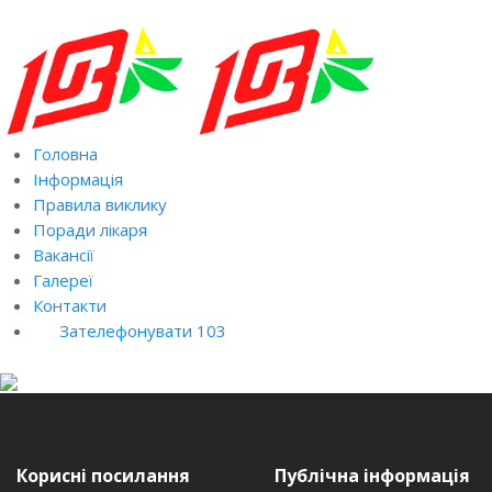
Головна
Інформація
Правила виклику
Поради лікаря
Вакансії
Галереї
Контакти
Зателефонувати 103
Корисні посилання
Публічна інформація