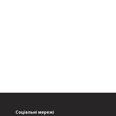
Соціальні мережі