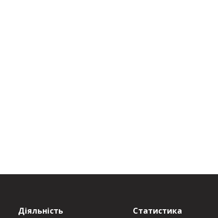
Діяльність
Статистика