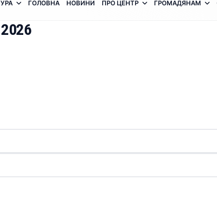
УРА
ГОЛОВНА
НОВИНИ
ПРО ЦЕНТР
ГРОМАДЯНАМ
 2026