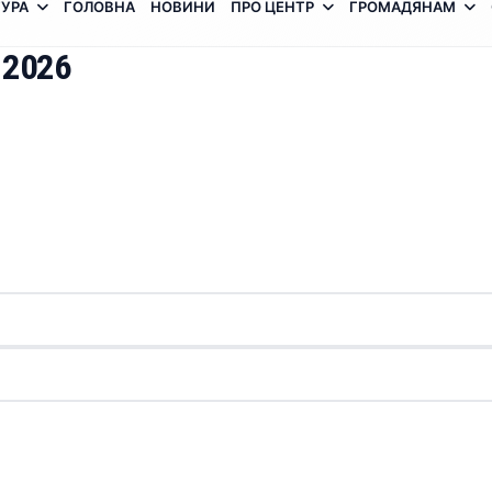
УРА
ГОЛОВНА
НОВИНИ
ПРО ЦЕНТР
ГРОМАДЯНАМ
 2026