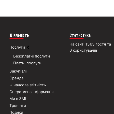
Діяльність
Статистика
На сайті 1363 гостя та
Послуги
0 користувачів
Безоплатні послуги
Платні послуги
Закупівлі
Оренда
Фінансова звітність
Оперативна інформація
Ми в ЗМІ
Тренінги
Подяки