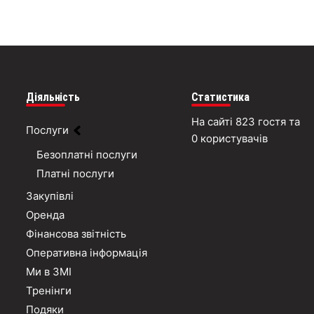
Діяльність
Статистика
На сайті 823 гостя та
Послуги
0 користувачів
Безоплатні послуги
Платні послуги
Закупівлі
Оренда
Фінансова звітність
Оперативна інформація
Ми в ЗМІ
Тренінги
Подяки