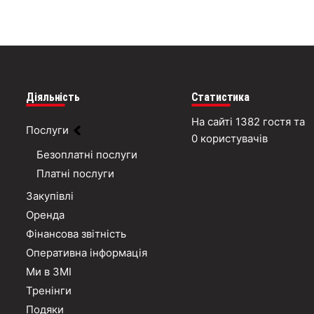
Діяльність
Статистика
На сайті 1382 гостя та
Послуги
0 користувачів
Безоплатні послуги
Платні послуги
Закупівлі
Оренда
Фінансова звітність
Оперативна інформація
Ми в ЗМІ
Тренінги
Подяки