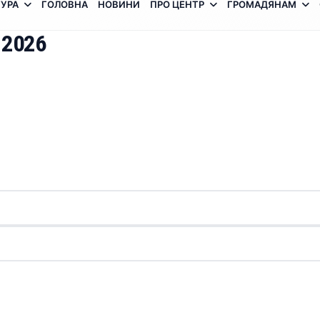
УРА
ГОЛОВНА
НОВИНИ
ПРО ЦЕНТР
ГРОМАДЯНАМ
 2026