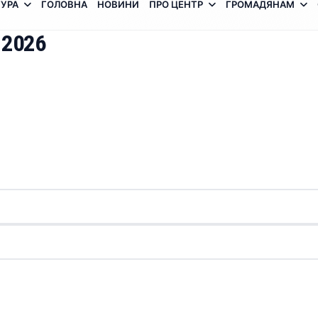
УРА
ГОЛОВНА
НОВИНИ
ПРО ЦЕНТР
ГРОМАДЯНАМ
 2026