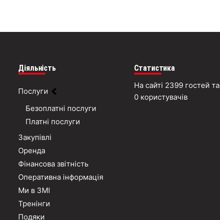
Діяльність
Статистика
На сайті 2399 гостей та
Послуги
0 користувачів
Безоплатні послуги
Платні послуги
Закупівлі
Оренда
Фінансова звітність
Оперативна інформація
Ми в ЗМІ
Тренінги
Подяки