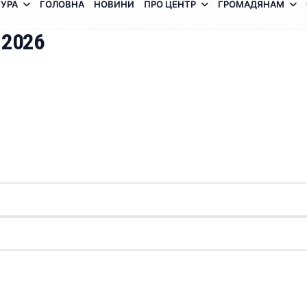
УРА
ГОЛОВНА
НОВИНИ
ПРО ЦЕНТР
ГРОМАДЯНАМ
 2026