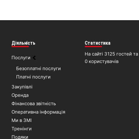
Діяльність
Статистика
На сайті 3125 гостей та
Послуги
0 користувачів
Безоплатні послуги
Платні послуги
Закупівлі
Оренда
Фінансова звітність
Оперативна інформація
Ми в ЗМІ
Тренінги
Подяки