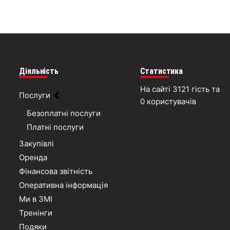
Діяльність
Статистика
На сайті 3121 гість та
Послуги
0 користувачів
Безоплатні послуги
Платні послуги
Закупівлі
Оренда
Фінансова звітність
Оперативна інформація
Ми в ЗМІ
Тренінги
Подяки