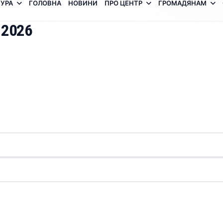
УРА
ГОЛОВНА
НОВИНИ
ПРО ЦЕНТР
ГРОМАДЯНАМ
 2026