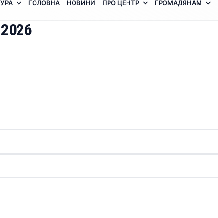
УРА
ГОЛОВНА
НОВИНИ
ПРО ЦЕНТР
ГРОМАДЯНАМ
 2026