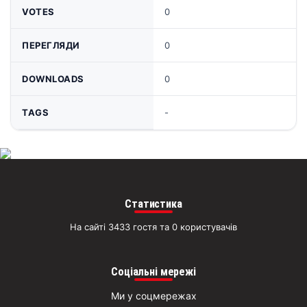
VOTES
0
ПЕРЕГЛЯДИ
0
DOWNLOADS
0
TAGS
-
Статистика
На сайті 3433 гостя та 0 користувачів
Соціальні мережі
Ми у соцмережах