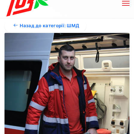
Назад до категорії: ШМД