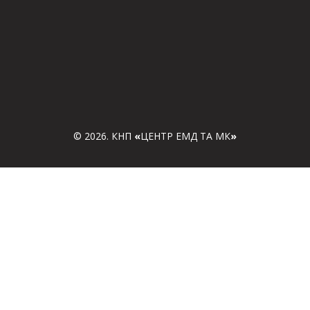
© 2026. КНП
«
ЦЕНТР ЕМД ТА МК
»