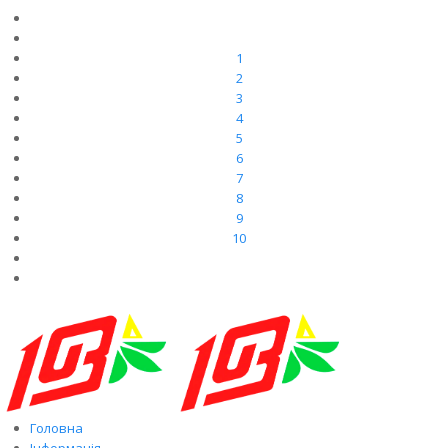
1
2
3
4
5
6
7
8
9
10
Головна
Інформація