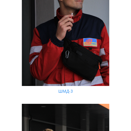
ШМД-3