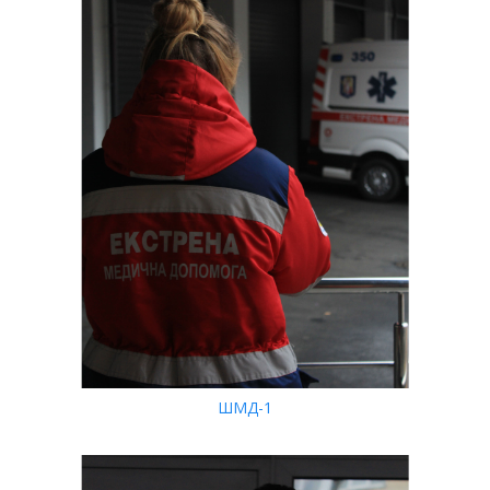
ШМД-1