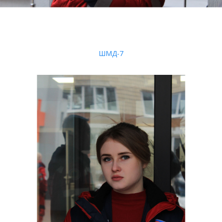
ШМД-7