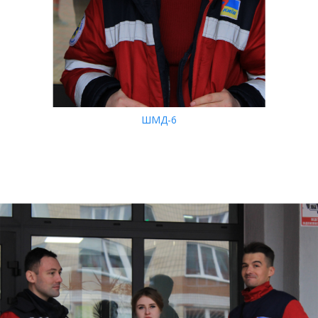
ШМД-6