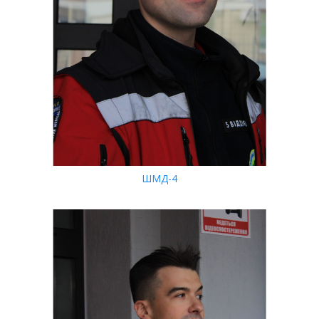
ШМД-4