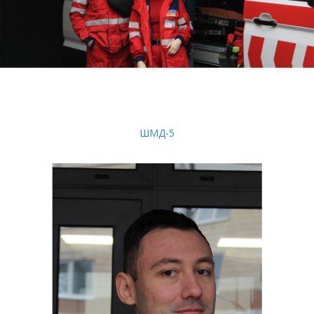
ШМД-5