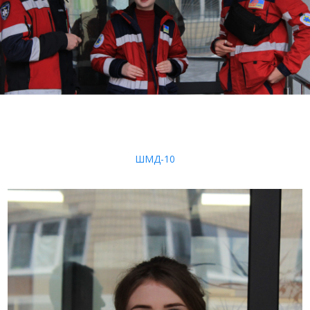
ШМД-10