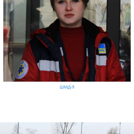
ШМД-9