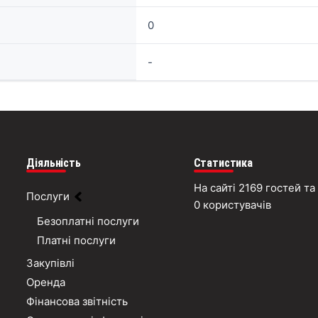
0
-
Діяльність
Статистика
На сайті 2169 гостей та
Послуги
0 користувачів
Безоплатні послуги
Платні послуги
Закупівлі
Оренда
Фінансова звітність