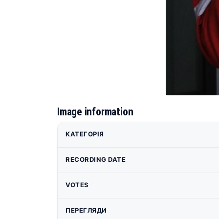
Image information
КАТЕГОРІЯ
RECORDING DATE
VOTES
ПЕРЕГЛЯДИ