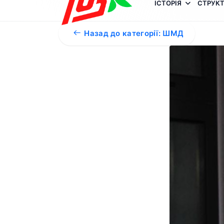
ІСТОРІЯ
СТРУКТ
Назад до категорії: ШМД