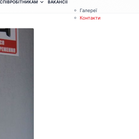
СПІВРОБІТНИКАМ
ВАКАНСІЇ
Галереї
Контакти