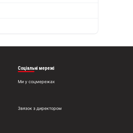
Соціальні мережі
Ми у соцмережах
Звязок з директором