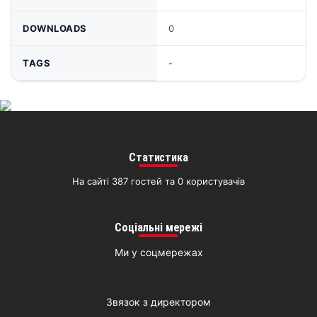
DOWNLOADS
0
TAGS
-
Статистика
На сайті 387 гостей та 0 користувачів
Соціальні мережі
Ми у соцмережах
Звязок з директором