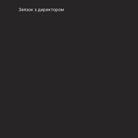
Звязок з директором