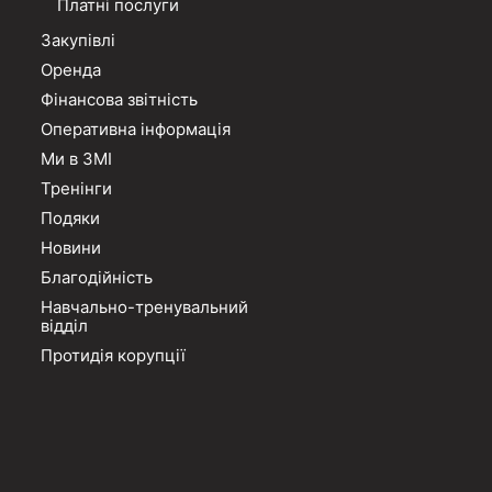
Платні послуги
Закупівлі
Оренда
Фінансова звітність
Оперативна інформація
Ми в ЗМІ
Тренінги
Подяки
Новини
Благодійність
Навчально-тренувальний
відділ
Протидія корупції