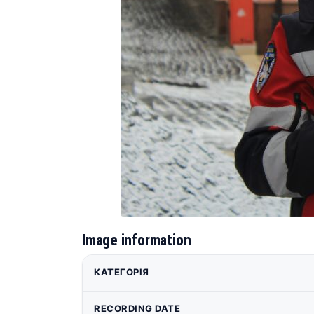
Image information
КАТЕГОРІЯ
RECORDING DATE