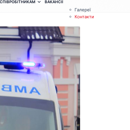
СПІВРОБІТНИКАМ
ВАКАНСІЇ
Галереї
Контакти