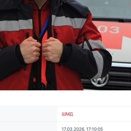
ШМД
17.03.2026, 17:10:05