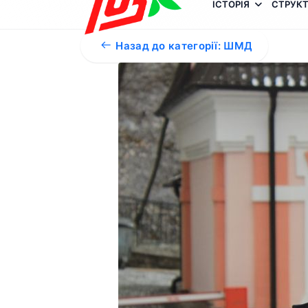
ІСТОРІЯ
СТРУКТ
Назад до категорії: ШМД