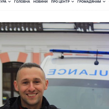
УРА
ГОЛОВНА
НОВИНИ
ПРО ЦЕНТР
ГРОМАДЯНАМ