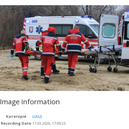
Image information
Категорія
ШМД
Recording Date
17.03.2026, 17:09:23