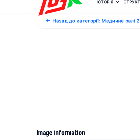
ІСТОРІЯ
СТРУКТ
Назад до категорії: Медичне ралі 
Image information