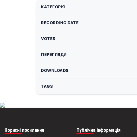
КАТЕГОРІЯ
RECORDING DATE
VOTES
ПЕРЕГЛЯДИ
DOWNLOADS
TAGS
Корисні посилання
Публічна інформація