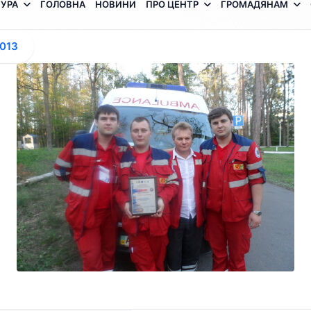
УРА
ГОЛОВНА
НОВИНИ
ПРО ЦЕНТР
ГРОМАДЯНАМ
2013