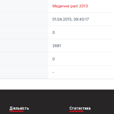
Медичне ралі 2013
01.04.2015, 09:40:17
0
2681
0
-
Діяльність
Статистика