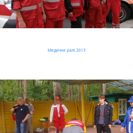
Медичне ралі 2013