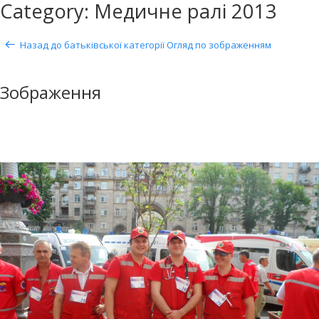
Category: Медичне ралі 2013
Назад до батьківської категорії
Огляд по зображенням
Зображення