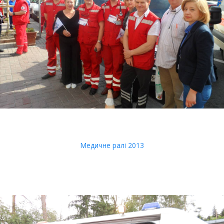
Медичне ралі 2013