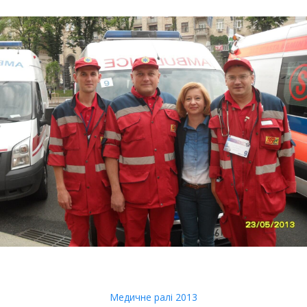
Медичне ралі 2013