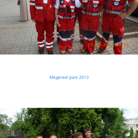
Медичне ралі 2013