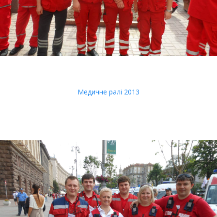
Медичне ралі 2013