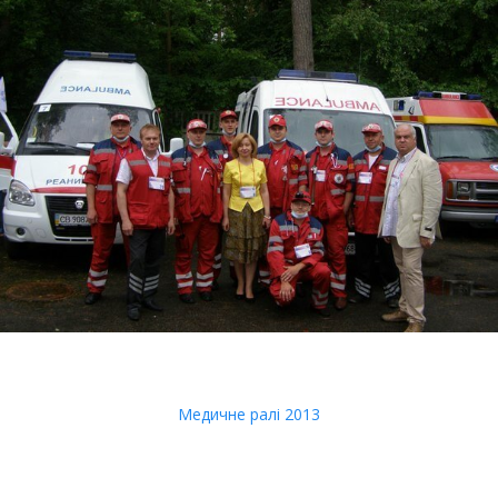
Медичне ралі 2013