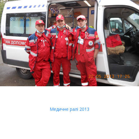
Медичне ралі 2013