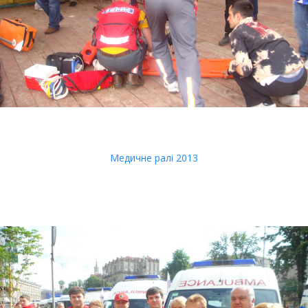
Медичне ралі 2013