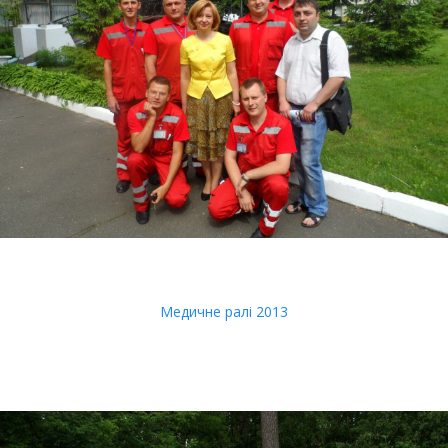
Медичне ралі 2013