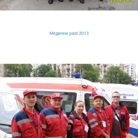
Медичне ралі 2013