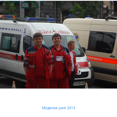
Медичне ралі 2013