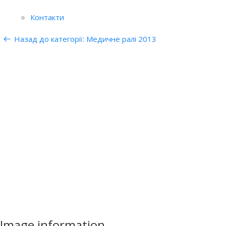
Контакти
Назад до категорії: Медичне ралі 2013
Image information