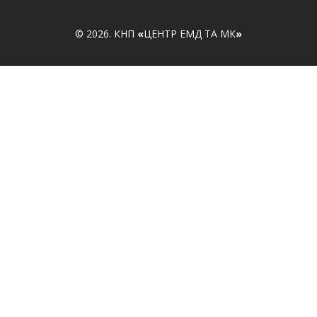
© 2026. КНП
«
ЦЕНТР ЕМД ТА МК
»