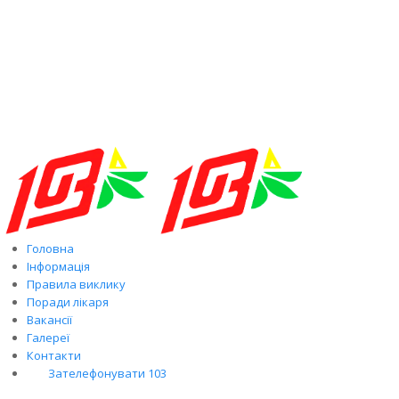
Головна
Інформація
Правила виклику
Поради лікаря
Вакансії
Галереї
Контакти
Зателефонувати 103