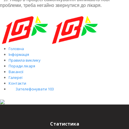
проблеми, треба негайно звернутися до лікаря.
Головна
Інформація
Правила виклику
Поради лікаря
Вакансії
Галереї
Контакти
Зателефонувати 103
Статистика