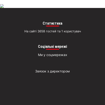
Статистика
На сайті 3658 гостей та 1 користувач
Соціальні мережі
Ми у соцмережах
Звязок з директором