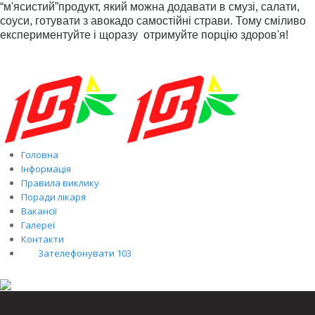
“м'ясистий
”
продукт, який можна додавати в смузі, салати,
соуси, готувати з авокадо самостійні страви. Тому сміливо
експериментуйте і щоразу отримуйте порцію здоров'я!
Головна
Інформація
Правила виклику
Поради лікаря
Вакансії
Галереї
Контакти
Зателефонувати 103