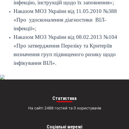
інфекцію, інструкцій щодо їх заповнення»;
Наказом МОЗ України від 11.05.2010 №388
«Про удосконалення діагностики ВІЛ-
інфекції»;
Наказом МОЗ України від 08.02.2013 №104
«Про затвердження Переліку та Критеріїв
визначення груп підвищеного ризику щодо
інфікування ВІЛ».
Статистика
На сайті 2488 гостей та 0 користувачів
Соціальні мережі