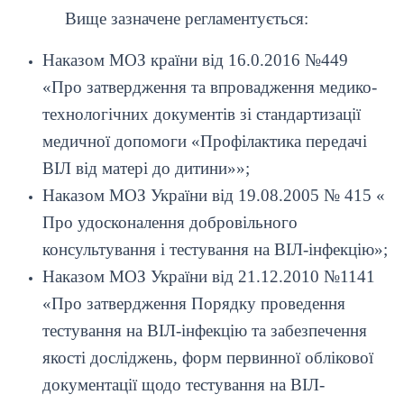
Вище зазначене регламентується:
Наказом МОЗ країни від 16.0.2016 №449
«Про затвердження та впровадження медико-
технологічних документів зі стандартизації
медичної допомоги «Профілактика передачі
ВІЛ від матері до дитини»»;
Наказом МОЗ України від 19.08.2005 № 415 «
Про удосконалення добровільного
консультування і тестування на ВІЛ-інфекцію»;
Наказом МОЗ України від 21.12.2010 №1141
«Про затвердження Порядку проведення
тестування на ВІЛ-інфекцію та забезпечення
якості досліджень, форм первинної облікової
документації щодо тестування на ВІЛ-