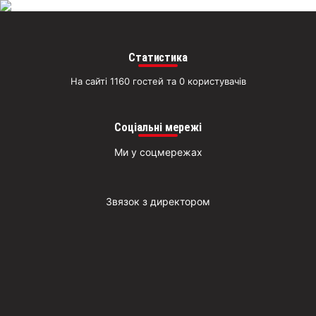
Статистика
На сайті 1160 гостей та 0 користувачів
Соціальні мережі
Ми у соцмережах
Звязок з директором