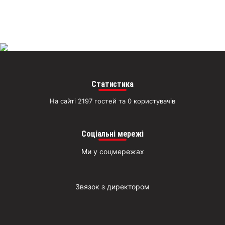
Статистика
На сайті 2197 гостей та 0 користувачів
Соціальні мережі
Ми у соцмережах
Звязок з директором