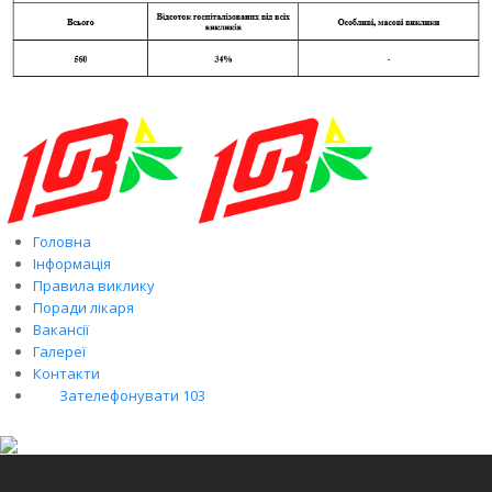
Головна
Інформація
Правила виклику
Поради лікаря
Вакансії
Галереї
Контакти
Зателефонувати 103