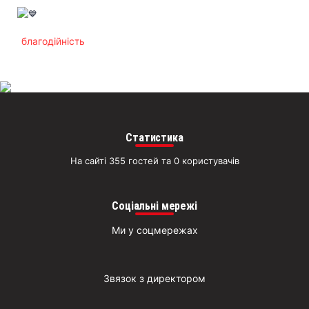
благодійність
Статистика
На сайті 355 гостей та 0 користувачів
Соціальні мережі
Ми у соцмережах
Звязок з директором