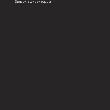
Звязок з директором