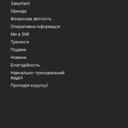
Закупівлі
Оренда
Фінансова звітність
Оперативна інформація
Ми в ЗМІ
Тренінги
Подяки
Новини
Благодійність
Навчально-тренувальний
відділ
Протидія корупції