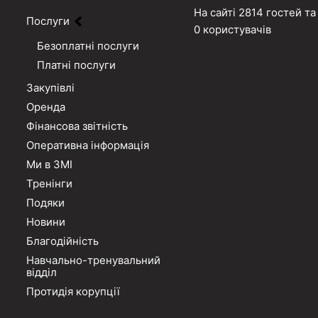
На сайті 2814 гостей та
Послуги
0 користувачів
Безоплатні послуги
Платні послуги
Закупівлі
Оренда
Фінансова звітність
Оперативна інформація
Ми в ЗМІ
Тренінги
Подяки
Новини
Благодійність
Навчально-тренувальний
відділ
Протидія корупції