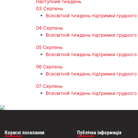
Наступний тиждень
03 Серпень
Всесвітній тиждень підтримки грудного
04 Серпень
Всесвітній тиждень підтримки грудного
05 Серпень
Всесвітній тиждень підтримки грудного
06 Серпень
Всесвітній тиждень підтримки грудного
07 Серпень
Всесвітній тиждень підтримки грудного
Корисні посилання
Публічна інформація