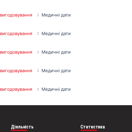
 вигодовування
:: Медичні дати
 вигодовування
:: Медичні дати
 вигодовування
:: Медичні дати
 вигодовування
:: Медичні дати
 вигодовування
:: Медичні дати
Діяльність
Статистика