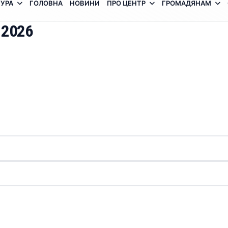
УРА
ГОЛОВНА
НОВИНИ
ПРО ЦЕНТР
ГРОМАДЯНАМ
 2026