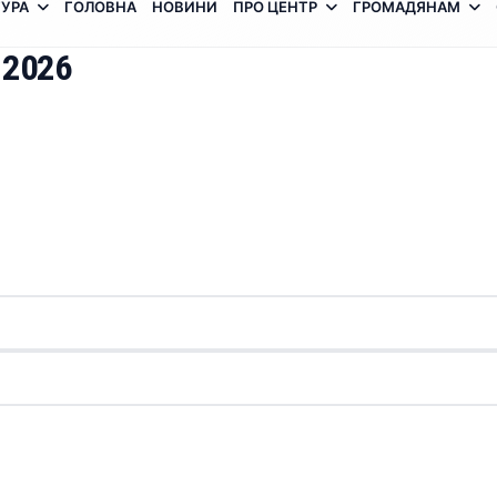
УРА
ГОЛОВНА
НОВИНИ
ПРО ЦЕНТР
ГРОМАДЯНАМ
 2026